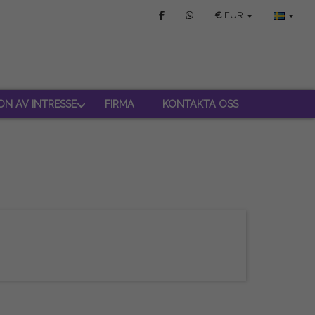
€
EUR
ON AV INTRESSE
FIRMA
KONTAKTA OSS