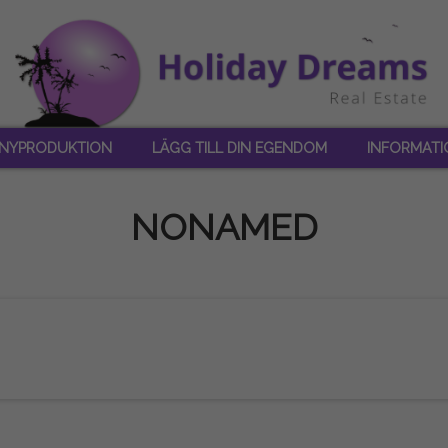
NYPRODUKTION
LÄGG TILL DIN EGENDOM
INFORMATI
NONAMED