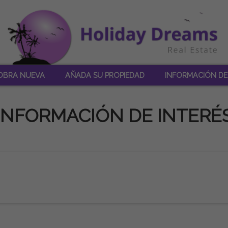
OBRA NUEVA
AÑADA SU PROPIEDAD
INFORMACIÓN DE
INFORMACIÓN DE INTERÉ